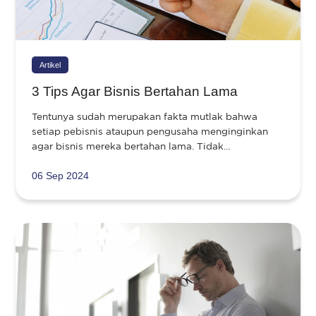
Artikel
3 Tips Agar Bisnis Bertahan Lama
Tentunya sudah merupakan fakta mutlak bahwa
setiap pebisnis ataupun pengusaha menginginkan
agar bisnis mereka bertahan lama. Tidak…
06 Sep 2024