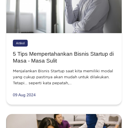
Artikel
5 Tips Mempertahankan Bisnis Startup di
Masa - Masa Sulit
Menjalankan Bisnis Startup saat kita memiliki modal
yang cukup pastinya akan mudah untuk dilakukan.
Tetapi… seperti kata pepatah,…
09 Aug 2024