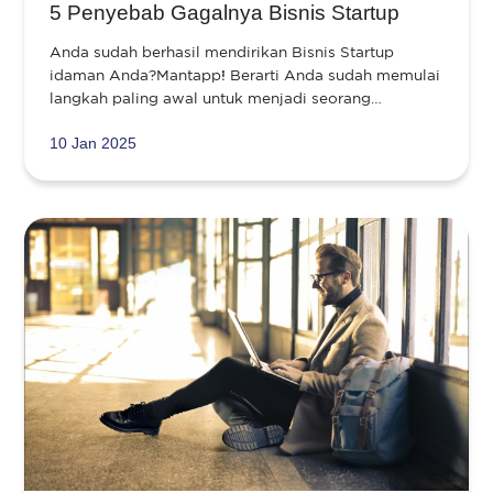
5 Penyebab Gagalnya Bisnis Startup
Anda sudah berhasil mendirikan Bisnis Startup
idaman Anda?Mantapp! Berarti Anda sudah memulai
langkah paling awal untuk menjadi seorang…
10 Jan 2025