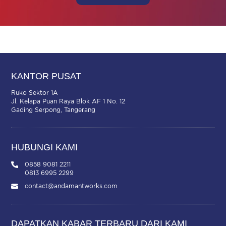
KANTOR PUSAT
Ruko Sektor 1A
Jl. Kelapa Puan Raya Blok AF 1 No. 12
Gading Serpong, Tangerang
HUBUNGI KAMI
0858 9081 2211
0813 6995 2299
contact@andamantworks.com
DAPATKAN KABAR TERBARU DARI KAMI