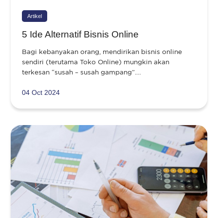
Artikel
5 Ide Alternatif Bisnis Online
Bagi kebanyakan orang, mendirikan bisnis online
sendiri (terutama Toko Online) mungkin akan
terkesan “susah – susah gampang”.…
04 Oct 2024