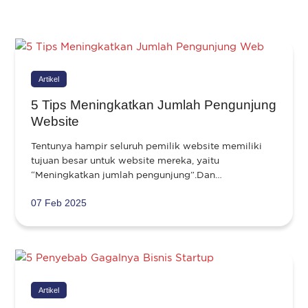
Artikel
5 Tips Meningkatkan Jumlah Pengunjung
Website
Tentunya hampir seluruh pemilik website memiliki
tujuan besar untuk website mereka, yaitu
“Meningkatkan jumlah pengunjung”.Dan…
07 Feb 2025
Artikel