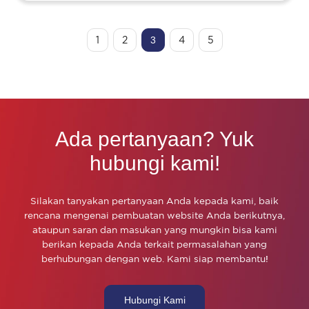
1
2
3
4
5
Ada pertanyaan? Yuk
hubungi kami!
Silakan tanyakan pertanyaan Anda kepada kami, baik
rencana mengenai pembuatan website Anda berikutnya,
ataupun saran dan masukan yang mungkin bisa kami
berikan kepada Anda terkait permasalahan yang
berhubungan dengan web. Kami siap membantu!
Hubungi Kami