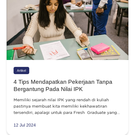
Artikel
4 Tips Mendapatkan Pekerjaan Tanpa
Bergantung Pada Nilai IPK
Memiliki sejarah nilai IPK yang rendah di kuliah
pastinya membuat kita memiliki kekhawatiran
tersendiri, apalagi untuk para Fresh Graduate yang…
12 Jul 2024