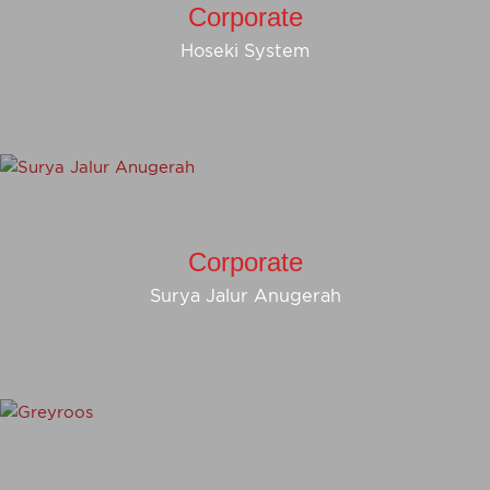
Corporate
Hoseki System
Corporate
Surya Jalur Anugerah