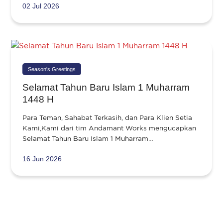
02 Jul 2026
Season's Greetings
Selamat Tahun Baru Islam 1 Muharram
1448 H
Para Teman, Sahabat Terkasih, dan Para Klien Setia
Kami,Kami dari tim Andamant Works mengucapkan
Selamat Tahun Baru Islam 1 Muharram…
16 Jun 2026