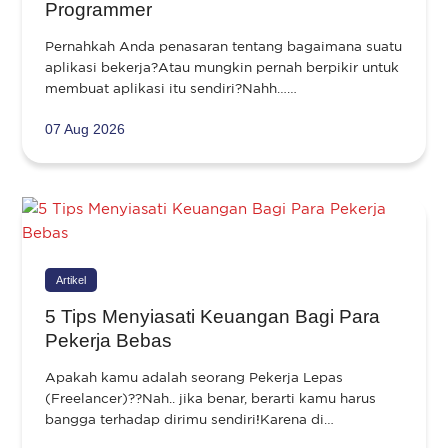
Programmer
Pernahkah Anda penasaran tentang bagaimana suatu
aplikasi bekerja?Atau mungkin pernah berpikir untuk
membuat aplikasi itu sendiri?Nahh……
07 Aug 2026
Artikel
5 Tips Menyiasati Keuangan Bagi Para
Pekerja Bebas
Apakah kamu adalah seorang Pekerja Lepas
(Freelancer)??Nah.. jika benar, berarti kamu harus
bangga terhadap dirimu sendiri!Karena di…