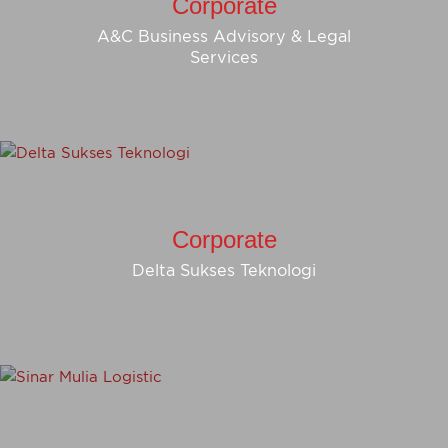
Corporate
A&C Business Advisory & Legal
Services
Corporate
Delta Sukses Teknologi