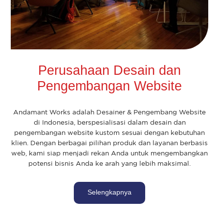
Perusahaan Desain dan
Pengembangan Website
Andamant Works adalah Desainer & Pengembang Website
di Indonesia, berspesialisasi dalam desain dan
pengembangan website kustom sesuai dengan kebutuhan
klien. Dengan berbagai pilihan produk dan layanan berbasis
web, kami siap menjadi rekan Anda untuk mengembangkan
potensi bisnis Anda ke arah yang lebih maksimal.
Selengkapnya