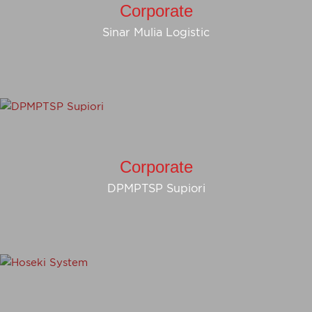
Corporate
Sinar Mulia Logistic
Corporate
DPMPTSP Supiori