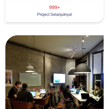
999+
Project Selanjutnya!