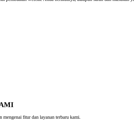
AMI
 mengenai fitur dan layanan terbaru kami.