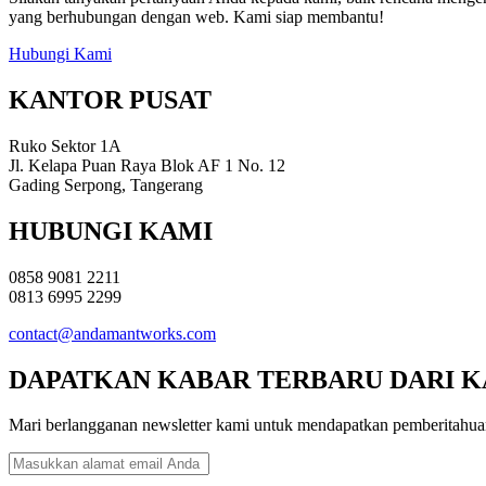
yang berhubungan dengan web. Kami siap membantu!
Hubungi Kami
KANTOR PUSAT
Ruko Sektor 1A
Jl. Kelapa Puan Raya Blok AF 1 No. 12
Gading Serpong, Tangerang
HUBUNGI KAMI
0858 9081 2211
0813 6995 2299
contact@andamantworks.com
DAPATKAN KABAR TERBARU DARI K
Mari berlangganan newsletter kami untuk mendapatkan pemberitahuan