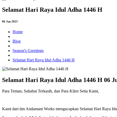
Selamat Hari Raya Idul Adha 1446 H
06 Jun 2025
Home
Blog
Season's Greetings
Selamat Hari Raya Idul Adha 1446 H
Selamat Hari Raya Idul Adha 1446 H
06 J
Para Teman, Sahabat Terkasih, dan Para Klien Setia Kami,
Kami dari tim Andamant Works mengucapkan Selamat Hari Raya Idu